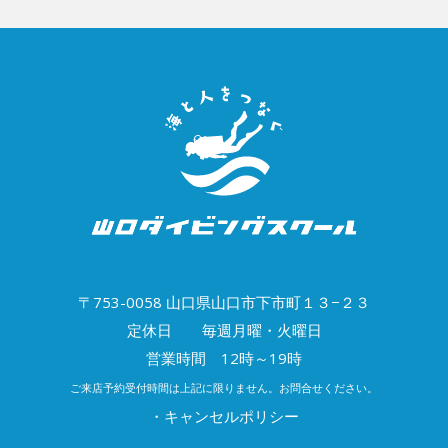
〒753-0058 山口県山口市下市町１３−２３
定休日 毎週月曜・火曜日
営業時間 12時～19時
ご来店予約受付時間は上記に限りません。お問合せください。
・キャンセルポリシー