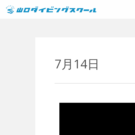
メインナビゲーション
7月14日