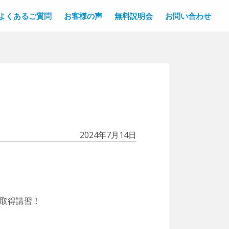
よくあるご質問
お客様の声
無料説明会
お問い合わせ
2024年7月14日
取得講習！