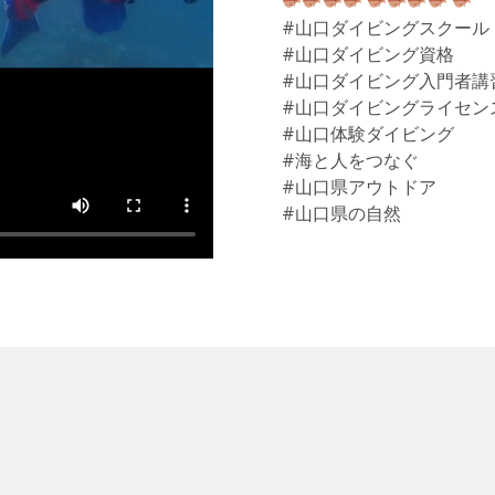
#山口ダイビングスクール
#山口ダイビング資格
#山口ダイビング入門者講
#山口ダイビングライセン
#山口体験ダイビング
#海と人をつなぐ
#山口県アウトドア
#山口県の自然