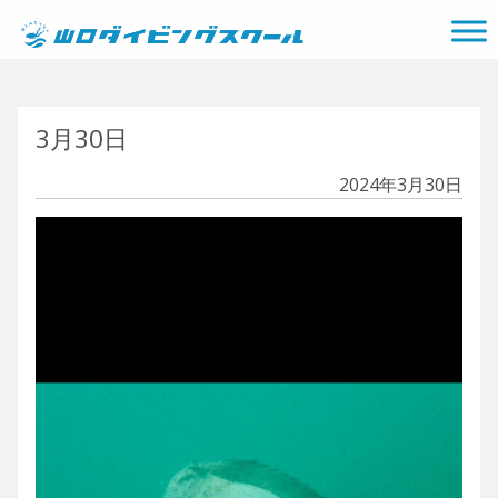
メインナビゲーション
3月30日
2024年3月30日