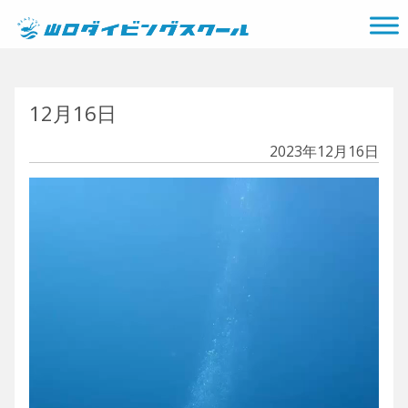
メインナビゲーション
12月16日
2023年12月16日