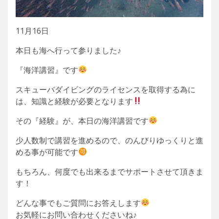
11月16日
本日も海へ行って参りました♪
『海洋講習』です
スキューバダイビングのライセンスを取得する為に
は、知識と経験が必要となります
その『経験』が、本日の海洋講習です
少人数制で講習を進めるので、のんびりゆっくりと進
める事が可能です
もちろん、何度でも出来るまでサポートさせて頂きま
す！
どんな事でもご質問にお答えします
お気軽にお問い合わせくださいね♪