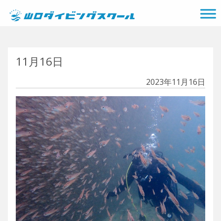
メインナビゲーション
11月16日
2023年11月16日