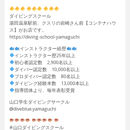
ダイビングスクール
湯田温泉駅前、クスリの岩崎さん前【コンテナハウ
ス】がお店です。
https://diving-school-yamaguchi
インストラクター経歴
インストラクター歴25年以上
初心者認定数 2,900名以上
ダイバー認定数 10,000名以上
プロダイバー認定数 80名以上
ダイビング経験本数 13,000本以上
指導団体より、毎年表彰受賞
山口学生ダイビングサークル
@diveblue.yamaguchi
#山口ダイビングスクール