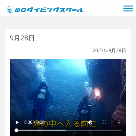
メインナビゲーション
9月28日
2023年9月28日