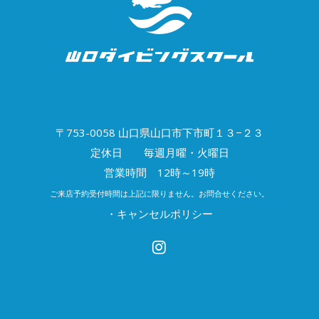
〒753-0058 山口県山口市下市町１３−２３
定休日 毎週月曜・火曜日
営業時間 12時～19時
ご来店予約受付時間は上記に限りません。お問合せください。
・キャンセルポリシー