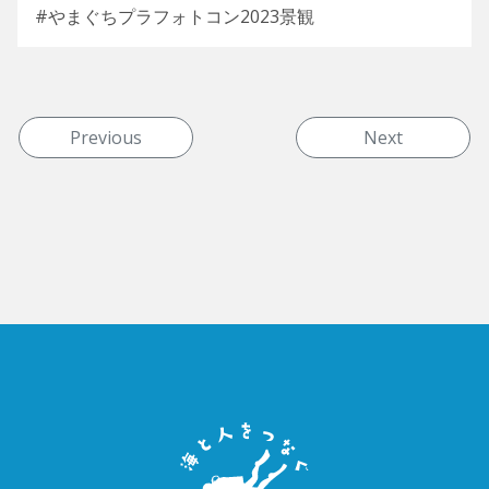
#やまぐちプラフォトコン2023景観
投稿ナビゲーション
Previous
Next