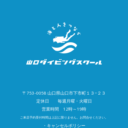
〒753-0058 山口県山口市下市町１３−２３
定休日 毎週月曜・火曜日
営業時間 12時～19時
ご来店予約受付時間は上記に限りません。お問合せください。
・キャンセルポリシー