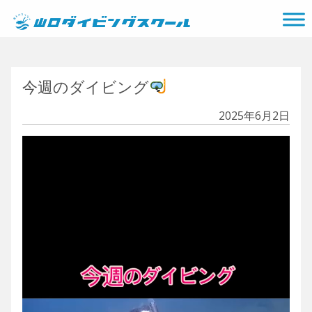
メインナビゲーション
今週のダイビング
2025年6月2日