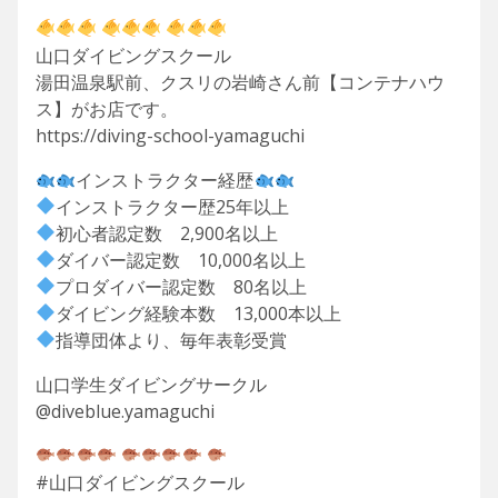
山口ダイビングスクール
湯田温泉駅前、クスリの岩崎さん前【コンテナハウ
ス】がお店です。
https://diving-school-yamaguchi
インストラクター経歴
インストラクター歴25年以上
初心者認定数 2,900名以上
ダイバー認定数 10,000名以上
プロダイバー認定数 80名以上
ダイビング経験本数 13,000本以上
指導団体より、毎年表彰受賞
山口学生ダイビングサークル
@diveblue.yamaguchi
#山口ダイビングスクール